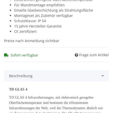
Für Wandmontage empfohlen
Emaille Glasbeschichtung als Strahlungsfläche
Montageset als Zubehör verfügbar
Schutzklasse: IP 54
15 Jahre Hersteller-Garantie
CE zertifiziert
Preise nach Anmeldung sichtbar
Frage zum Artikel
Sofort verfügbar
Beschreibung
TD GLAS 4
TD GLAS 4 Infrarotheizungen, mit elektronisch geregelter
Oberflächentemperatur sind bestimmt die effizientesten
Infrarotheizungen der Welt, weil die Thermodynamic ähnlich wie