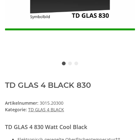
TD GLAS 4 BLACK 830
Artikelnummer:
3015.20300
Kategorie:
TD GLAS 4 BLACK
TD GLAS 4 830 Watt Cool Black
Elektronisch geregelte Oberflächentemperatur**