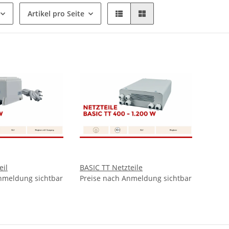
Artikel pro Seite
eil
BASIC TT Netzteile
nmeldung sichtbar
Preise nach Anmeldung sichtbar