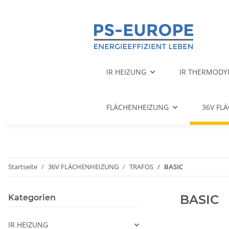
IR HEIZUNG
IR THERMODY
FLÄCHENHEIZUNG
36V FL
Startseite
36V FLÄCHENHEIZUNG
TRAFOS
BASIC
BASIC
Kategorien
IR HEIZUNG