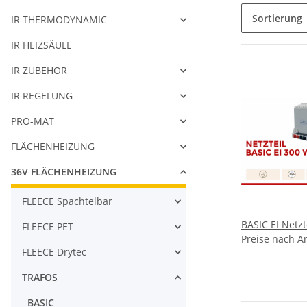
Sortierung
IR THERMODYNAMIC
IR HEIZSÄULE
IR ZUBEHÖR
IR REGELUNG
PRO-MAT
FLÄCHENHEIZUNG
36V FLÄCHENHEIZUNG
FLEECE Spachtelbar
BASIC EI Netzt
FLEECE PET
Preise nach A
FLEECE Drytec
TRAFOS
BASIC