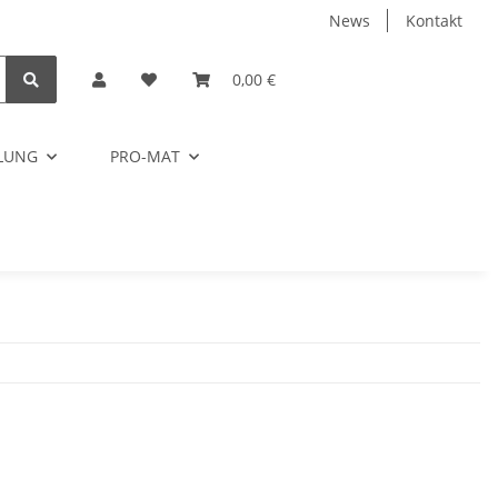
News
Kontakt
0,00 €
ELUNG
PRO-MAT