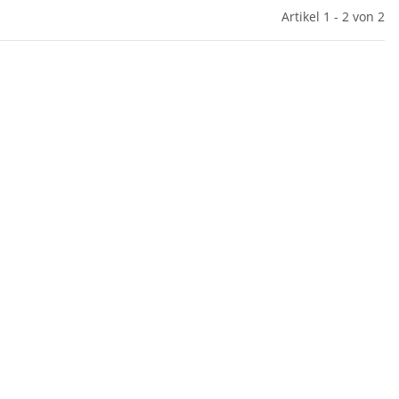
Artikel 1 - 2 von 2