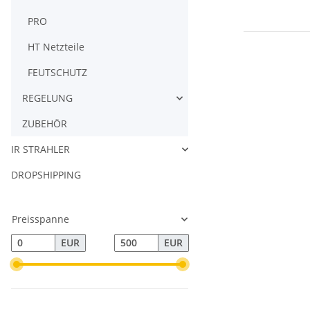
PRO
HT Netzteile
FEUTSCHUTZ
REGELUNG
ZUBEHÖR
IR STRAHLER
DROPSHIPPING
Preisspanne
EUR
EUR