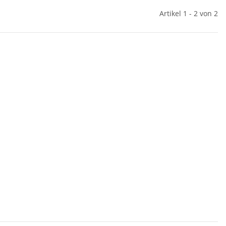
Artikel 1 - 2 von 2