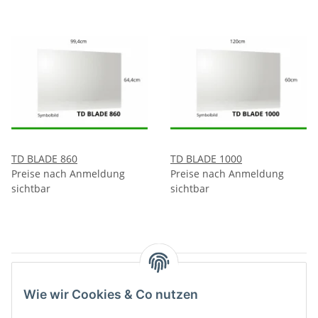
TD BLADE 860
TD BLADE 1000
Preise nach Anmeldung
Preise nach Anmeldung
sichtbar
sichtbar
Artikel 1 - 8 von 8
Wie wir Cookies & Co nutzen