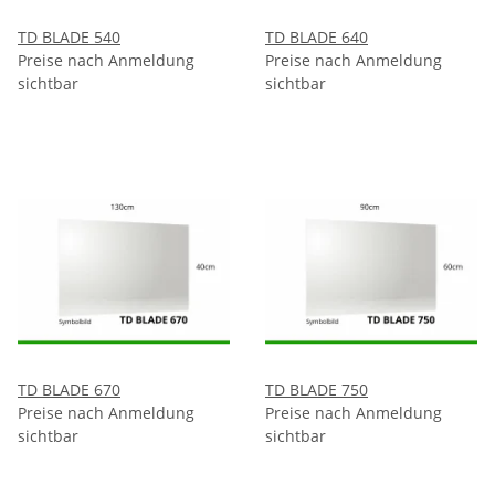
TD BLADE 540
TD BLADE 640
Preise nach Anmeldung
Preise nach Anmeldung
sichtbar
sichtbar
TD BLADE 670
TD BLADE 750
Preise nach Anmeldung
Preise nach Anmeldung
sichtbar
sichtbar