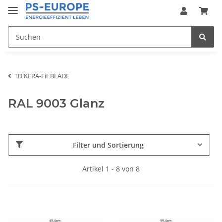
TD KERA-Fit BLADE
RAL 9003 Glanz
Filter und Sortierung
Artikel 1 - 8 von 8