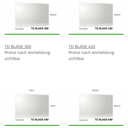
TD BLADE 300
TD BLADE 420
Preise nach Anmeldung
Preise nach Anmeldung
sichtbar
sichtbar