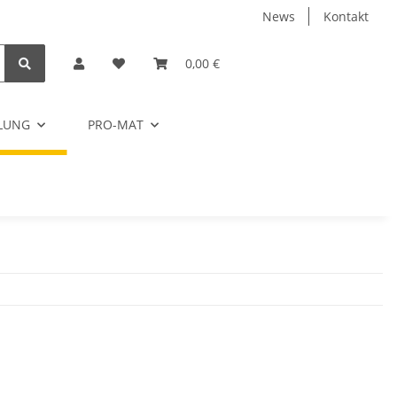
News
Kontakt
0,00 €
ELUNG
PRO-MAT