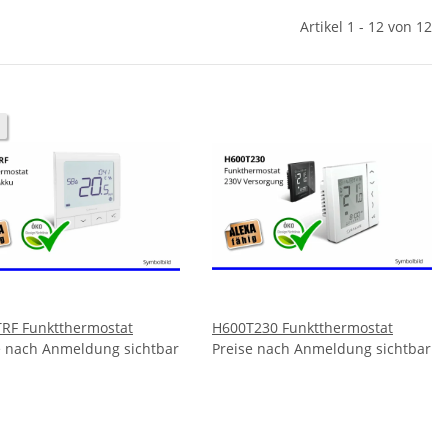
Artikel 1 - 12 von 12
RF Funktthermostat
H600T230 Funktthermostat
e nach Anmeldung sichtbar
Preise nach Anmeldung sichtbar