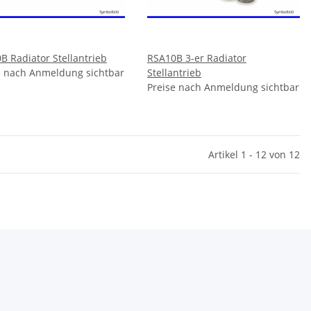
B Radiator Stellantrieb
RSA10B 3-er Radiator
e nach Anmeldung sichtbar
Stellantrieb
Preise nach Anmeldung sichtbar
Artikel 1 - 12 von 12