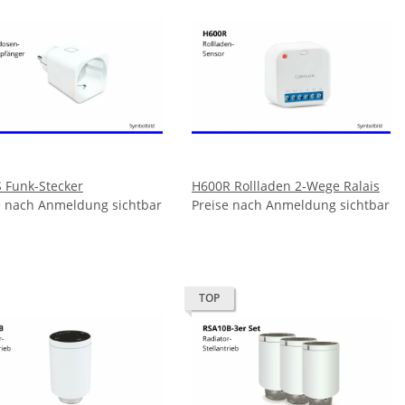
 Funk-Stecker
H600R Rollladen 2-Wege Ralais
e nach Anmeldung sichtbar
Preise nach Anmeldung sichtbar
TOP