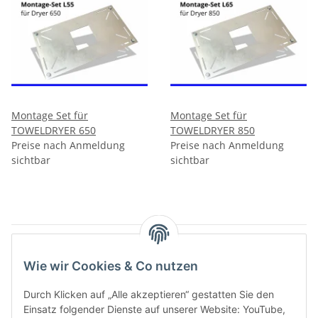
Montage Set für
Montage Set für
TOWELDRYER 650
TOWELDRYER 850
Preise nach Anmeldung
Preise nach Anmeldung
sichtbar
sichtbar
Artikel 1 - 2 von 2
Wie wir Cookies & Co nutzen
Durch Klicken auf „Alle akzeptieren“ gestatten Sie den
Kategorien
Einsatz folgender Dienste auf unserer Website: YouTube,