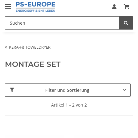
KERA-Fit TOWELDRYER
MONTAGE SET
Filter und Sortierung
Artikel 1 - 2 von 2