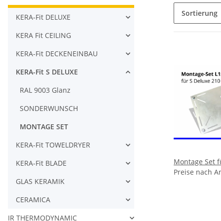
Sortierung
KERA-Fit DELUXE
KERA Fit CEILING
KERA-Fit DECKENEINBAU
KERA-Fit S DELUXE
RAL 9003 Glanz
SONDERWUNSCH
MONTAGE SET
KERA-Fit TOWELDRYER
Montage Set f
KERA-Fit BLADE
Preise nach A
GLAS KERAMIK
CERAMICA
IR THERMODYNAMIC