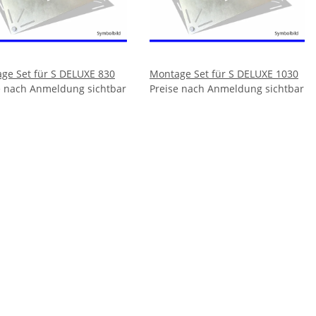
ge Set für S DELUXE 830
Montage Set für S DELUXE 1030
e nach Anmeldung sichtbar
Preise nach Anmeldung sichtbar