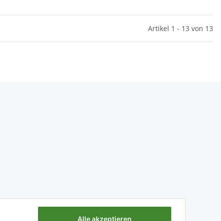
Artikel 1 - 13 von 13
Alle akzeptieren