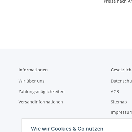
Preise nach A
Informationen
Gesetzlich
Wir über uns
Datenschu
Zahlungsmöglichkeiten
AGB
Versandinformationen
Sitemap
Impressu
Widerrufs
Wie wir Cookies & Co nutzen