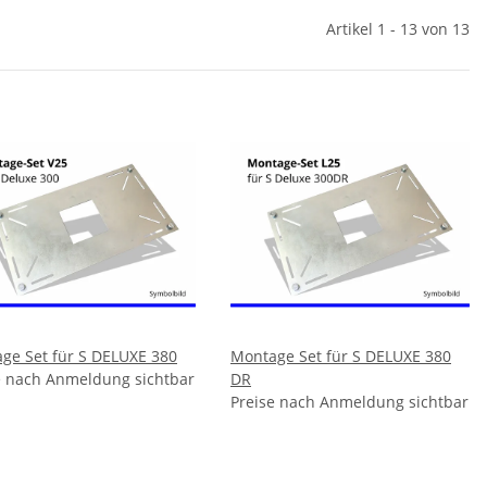
Artikel 1 - 13 von 13
ge Set für S DELUXE 380
Montage Set für S DELUXE 380
e nach Anmeldung sichtbar
DR
Preise nach Anmeldung sichtbar