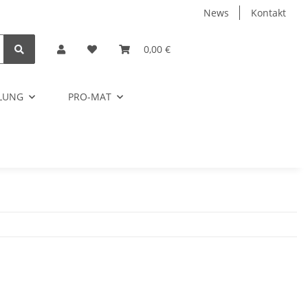
News
Kontakt
0,00 €
ELUNG
PRO-MAT