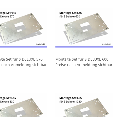
ge Set für S DELUXE 570
Montage Set für S DELUXE 600
e nach Anmeldung sichtbar
Preise nach Anmeldung sichtbar