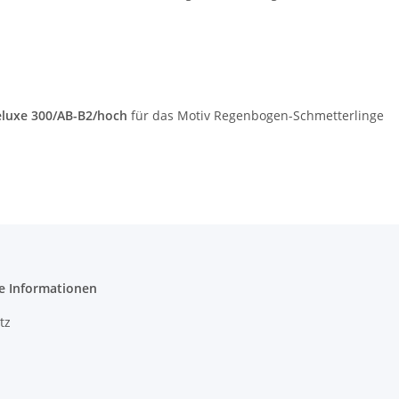
luxe 300/AB-B2/hoch
für das Motiv Regenbogen-Schmetterlinge
e Informationen
tz