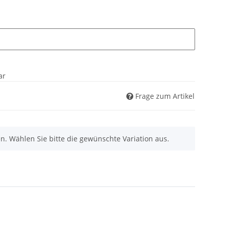
ar
Frage zum Artikel
nen. Wählen Sie bitte die gewünschte Variation aus.