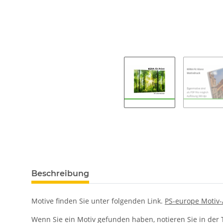
Beschreibung
Motive finden Sie unter folgenden Link.
PS-europe Motiv-
Wenn Sie ein Motiv gefunden haben, notieren Sie in der