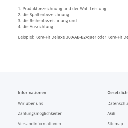
1. Produktbezeichnung und der Watt Leistung
2. die Spaltenbezeichnung
3. die Reihenbezeichnung und
4. die Ausrichtung
Beispiel: Kera-Fit
Deluxe 300/AB-B2/quer
oder Kera-Fit
De
Informationen
Gesetzlich
Wir über uns
Datenschu
Zahlungsmöglichkeiten
AGB
Versandinformationen
Sitemap