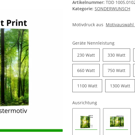
Artikelnummer:
TDD 1005.010
Kategorie:
SONDERWUNSCH
Motivdruck aus
Motivauswahl
Geräte Nennleistung
230 Watt
330 Watt
660 Watt
750 Watt
1100 Watt
1300 Watt
Ausrichtung