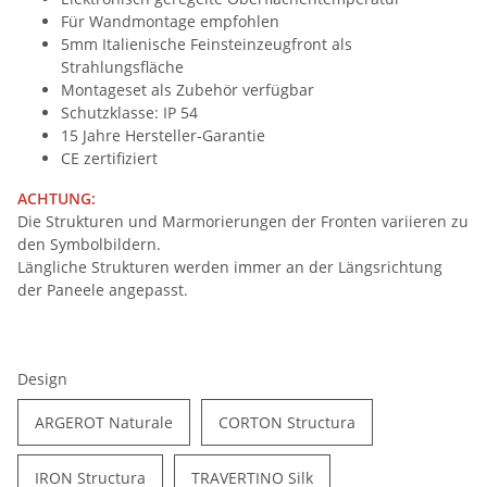
Für Wandmontage empfohlen
5mm Italienische Feinsteinzeugfront als
Strahlungsfläche
Montageset als Zubehör verfügbar
Schutzklasse: IP 54
15 Jahre Hersteller-Garantie
CE zertifiziert
ACHTUNG:
Die Strukturen und Marmorierungen der Fronten variieren zu
den Symbolbildern.
Längliche Strukturen werden immer an der Längsrichtung
der Paneele angepasst.
Design
ARGEROT Naturale
CORTON Structura
IRON Structura
TRAVERTINO Silk