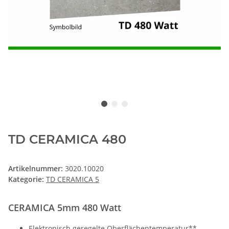
TD CERAMICA 480
Artikelnummer:
3020.10020
Kategorie:
TD CERAMICA 5
CERAMICA 5mm 480 Watt
Elektronisch geregelte Oberflächentemperatur**