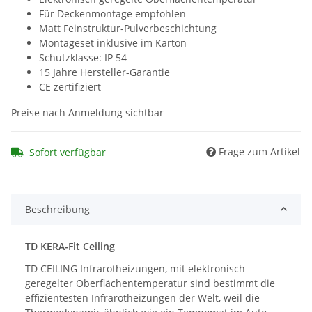
Für Deckenmontage empfohlen
Matt Feinstruktur-Pulverbeschichtung
Montageset inklusive im Karton
Schutzklasse: IP 54
15 Jahre Hersteller-Garantie
CE zertifiziert
Preise nach Anmeldung sichtbar
Frage zum Artikel
Sofort verfügbar
Beschreibung
TD KERA-Fit Ceiling
TD CEILING Infrarotheizungen, mit elektronisch
geregelter Oberflächentemperatur sind bestimmt die
effizientesten Infrarotheizungen der Welt, weil die