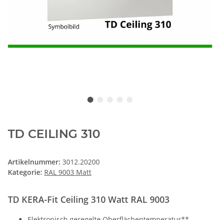
TD CEILING 310
Artikelnummer:
3012.20200
Kategorie:
RAL 9003 Matt
TD KERA-Fit Ceiling 310 Watt RAL 9003
Elektronisch geregelte Oberflächentemperatur**