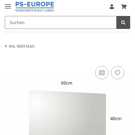
RAL 9003 Matt