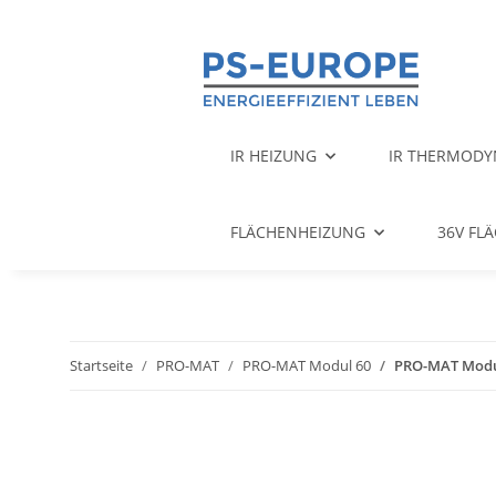
IR HEIZUNG
IR THERMODY
FLÄCHENHEIZUNG
36V FL
Startseite
PRO-MAT
PRO-MAT Modul 60
PRO-MAT Modu