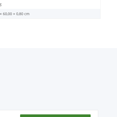
g
× 60,00 × 0,80 cm