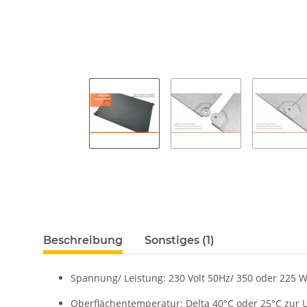
Beschreibung
Sonstiges (1)
Spannung/ Leistung: 230 Volt 50Hz/ 350 oder 225 W
Oberflächentemperatur: Delta 40°C oder 25°C zu