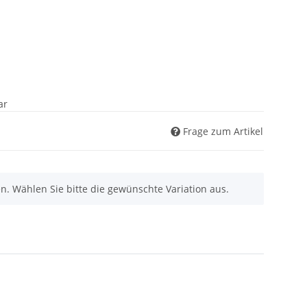
ar
Frage zum Artikel
nen. Wählen Sie bitte die gewünschte Variation aus.