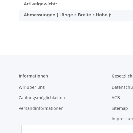
Artikelgewicht:
Abmessungen ( Länge × Breite × Höhe ):
Informationen
Gesetzlich
Wir über uns
Datenschu
Zahlungsmöglichkeiten
AGB
Versandinformationen
Sitemap
Impressu
Widerrufs