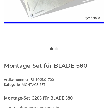
Montage Set für BLADE 580
Artikelnummer:
BL 1005.01700
Kategorie:
MONTAGE SET
Montage-Set G205 für BLADE 580
15 Jahre Hersteller-Garantie