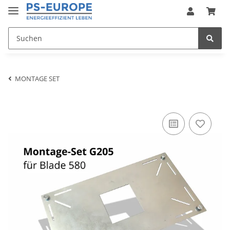
MONTAGE SET