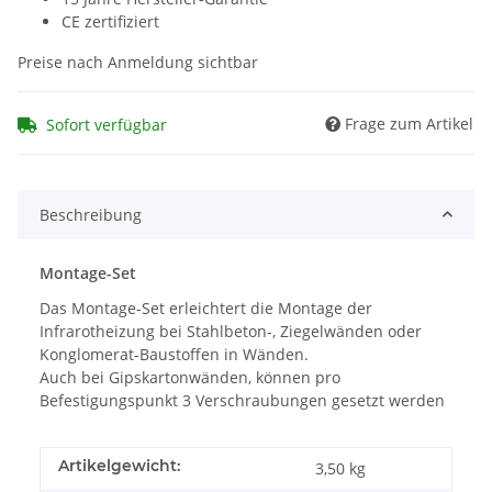
CE zertifiziert
Preise nach Anmeldung sichtbar
Frage zum Artikel
Sofort verfügbar
Beschreibung
Montage-Set
Das Montage-Set erleichtert die Montage der
Infrarotheizung bei Stahlbeton-, Ziegelwänden oder
Konglomerat-Baustoffen in Wänden.
Auch bei Gipskartonwänden, können pro
Befestigungspunkt 3 Verschraubungen gesetzt werden
Artikelgewicht:
3,50
kg