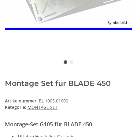
Montage Set für BLADE 450
Artikelnummer:
BL 1005.01600
Kategorie:
MONTAGE SET
Montage-Set G105 für BLADE 450
15 Jahre Hersteller-Garantie