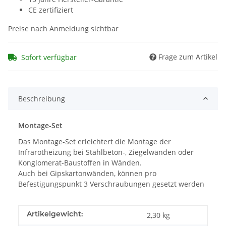
CE zertifiziert
Preise nach Anmeldung sichtbar
Frage zum Artikel
Sofort verfügbar
Beschreibung
Montage-Set
Das Montage-Set erleichtert die Montage der
Infrarotheizung bei Stahlbeton-, Ziegelwänden oder
Konglomerat-Baustoffen in Wänden.
Auch bei Gipskartonwänden, können pro
Befestigungspunkt 3 Verschraubungen gesetzt werden
Artikelgewicht:
2,30
kg