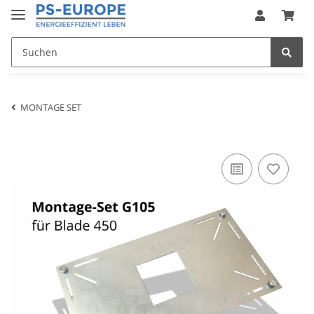
MONTAGE SET