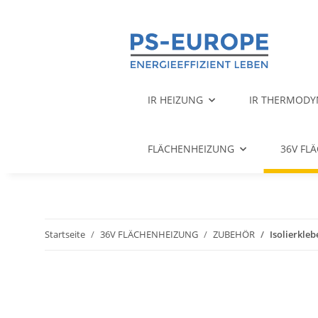
IR HEIZUNG
IR THERMODY
FLÄCHENHEIZUNG
36V FL
Startseite
36V FLÄCHENHEIZUNG
ZUBEHÖR
Isolierkle