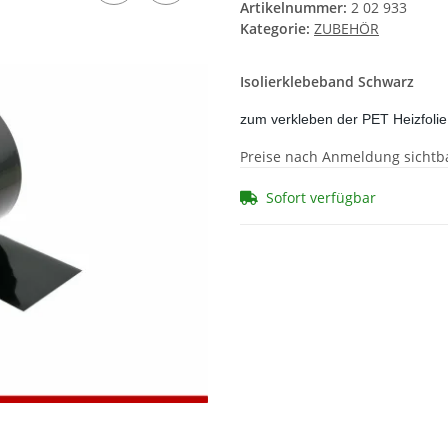
Artikelnummer:
2 02 933
Kategorie:
ZUBEHÖR
Isolierklebeband Schwarz
zum verkleben der PET Heizfolie
Preise nach Anmeldung sichtb
Sofort verfügbar