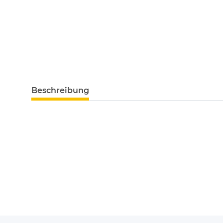
Beschreibung