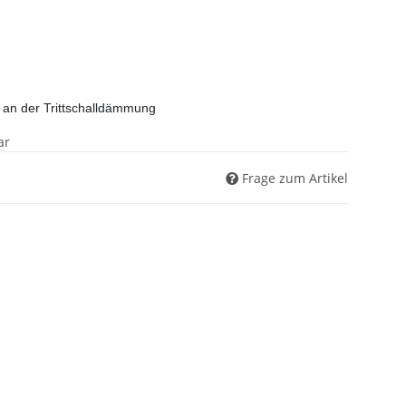
 an der Trittschalldämmung
ar
Frage zum Artikel