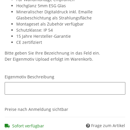
Hochglanz 5mm ESG Glas
Mineralischer Digitaldruck inkl. Emaille
Glasbeschichtung als Strahlungsfläche
Montageset als Zubehör verfügbar
Schutzklasse: IP 54
15 Jahre Hersteller-Garantie
CE zertifiziert
Bitte geben Sie Ihre Bezeichnung in das Feld ein.
Der Eigenmotiv Upload erfolgt im Warenkorb.
Eigenmotiv Beschreibung
Eigenmotiv Beschreibung
Preise nach Anmeldung sichtbar
Frage zum Artikel
Sofort verfügbar