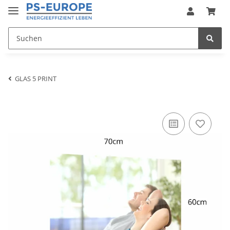
GLAS 5 PRINT