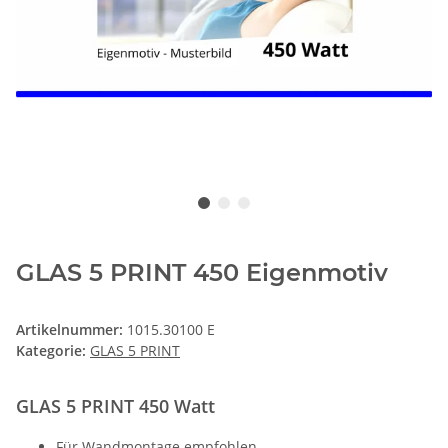
GLAS 5 PRINT 450 Eigenmotiv
Artikelnummer:
1015.30100 E
Kategorie:
GLAS 5 PRINT
GLAS 5 PRINT 450 Watt
Für Wandmontage empfohlen