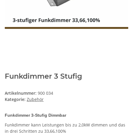
Funkdimmer 3 Stufig
Artikelnummer:
900 034
Kategorie:
Zubehör
Funkdimmer 3-Stufig Dimmbar
Funkdimmer kann Leistungen bis zu 2,0kW dimmen und das
in drei Schritten zu 33,66,100%