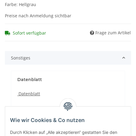
Farbe: Hellgrau
Preise nach Anmeldung sichtbar
Frage zum Artikel
Sofort verfügbar
Sonstiges
Datenblatt
Datenblatt
Wie wir Cookies & Co nutzen
Durch Klicken auf „Alle akzeptieren“ gestatten Sie den