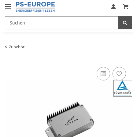
Zubehör