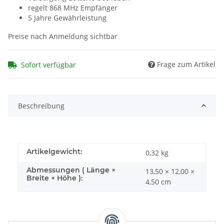
regelt 868 MHz Empfänger
5 Jahre Gewährleistung
Preise nach Anmeldung sichtbar
Frage zum Artikel
Sofort verfügbar
Beschreibung
Artikelgewicht:
0,32
kg
Abmessungen ( Länge ×
13,50 × 12,00 ×
Breite × Höhe ):
4,50 cm