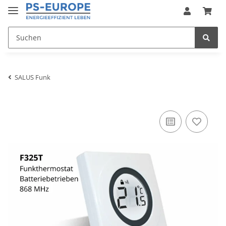
SALUS Funk