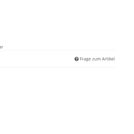
ar
Frage zum Artikel