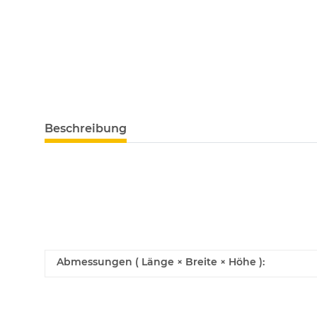
Beschreibung
Abmessungen ( Länge × Breite × Höhe ):