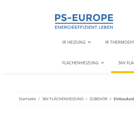
IR HEIZUNG
IR THERMODY
FLÄCHENHEIZUNG
36V FL
Startseite
36V FLÄCHENHEIZUNG
ZUBEHÖR
Einbaukas