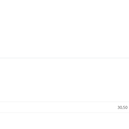
30,50 