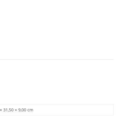
× 31,50 × 9,00 cm