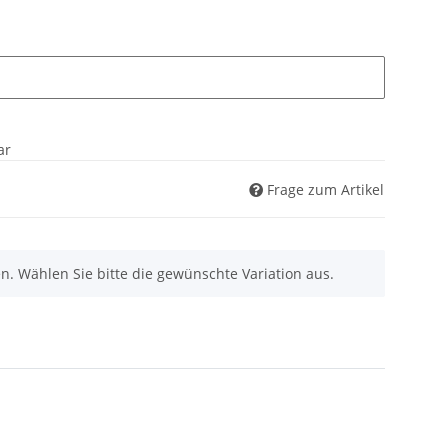
ar
Frage zum Artikel
nen. Wählen Sie bitte die gewünschte Variation aus.