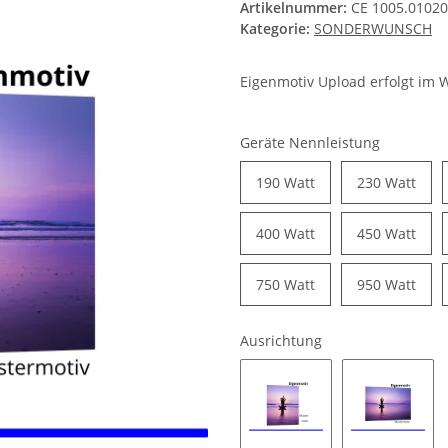
Artikelnummer:
CE 1005.01020
Kategorie:
SONDERWUNSCH
Eigenmotiv Upload erfolgt im
Geräte Nennleistung
190 Watt
230 Watt
400 Watt
450 Watt
750 Watt
950 Watt
Ausrichtung