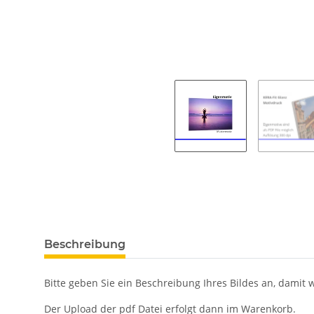
Beschreibung
Bitte geben Sie ein Beschreibung Ihres Bildes an, damit
Der Upload der pdf Datei erfolgt dann im Warenkorb.