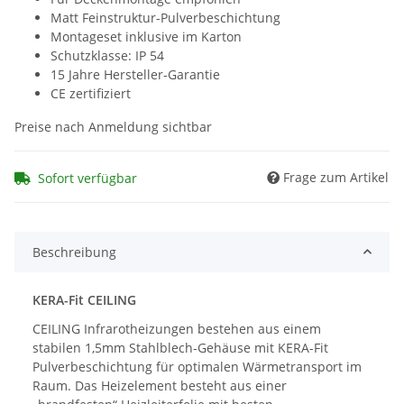
Matt Feinstruktur-Pulverbeschichtung
Montageset inklusive im Karton
Schutzklasse: IP 54
15 Jahre Hersteller-Garantie
CE zertifiziert
Preise nach Anmeldung sichtbar
Frage zum Artikel
Sofort verfügbar
Beschreibung
KERA-Fit CEILING
CEILING Infrarotheizungen bestehen aus einem
stabilen 1,5mm Stahlblech-Gehäuse mit KERA-Fit
Pulverbeschichtung für optimalen Wärmetransport im
Raum. Das Heizelement besteht aus einer