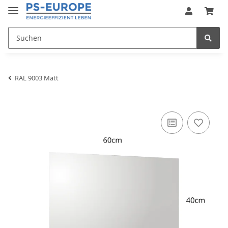
RAL 9003 Matt