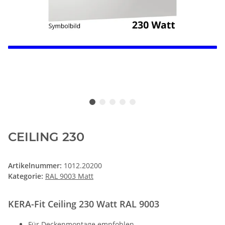
CEILING 230
Artikelnummer:
1012.20200
Kategorie:
RAL 9003 Matt
KERA-Fit Ceiling 230 Watt RAL 9003
Für Deckenmontage empfohlen