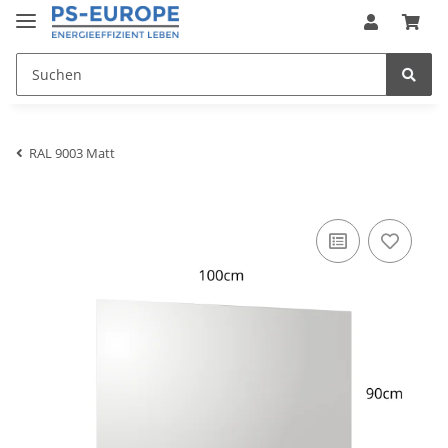
RAL 9003 Matt