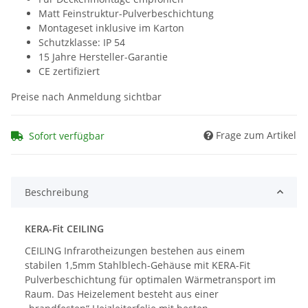
Matt Feinstruktur-Pulverbeschichtung
Montageset inklusive im Karton
Schutzklasse: IP 54
15 Jahre Hersteller-Garantie
CE zertifiziert
Preise nach Anmeldung sichtbar
Frage zum Artikel
Sofort verfügbar
Beschreibung
KERA-Fit CEILING
CEILING Infrarotheizungen bestehen aus einem
stabilen 1,5mm Stahlblech-Gehäuse mit KERA-Fit
Pulverbeschichtung für optimalen Wärmetransport im
Raum. Das Heizelement besteht aus einer