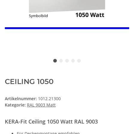
CEILING 1050
Artikelnummer:
1012.21300
Kategorie:
RAL 9003 Matt
KERA-Fit Ceiling 1050 Watt RAL 9003
Für Deckenmontage empfohlen