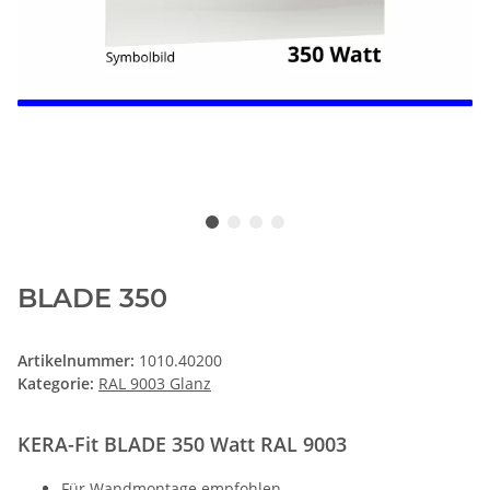
BLADE 350
Artikelnummer:
1010.40200
Kategorie:
RAL 9003 Glanz
KERA-Fit BLADE 350 Watt RAL 9003
Für Wandmontage empfohlen