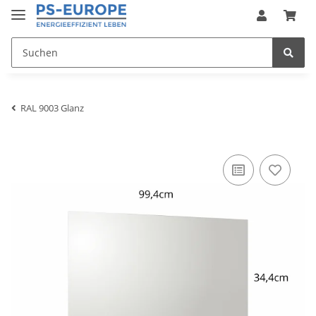
RAL 9003 Glanz