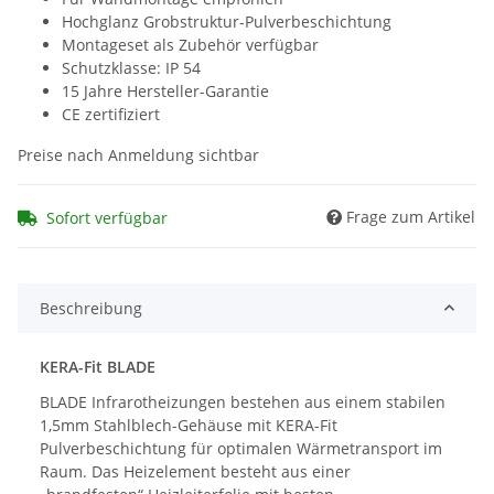
Hochglanz Grobstruktur-Pulverbeschichtung
Montageset als Zubehör verfügbar
Schutzklasse: IP 54
15 Jahre Hersteller-Garantie
CE zertifiziert
Preise nach Anmeldung sichtbar
Frage zum Artikel
Sofort verfügbar
Beschreibung
KERA-Fit BLADE
BLADE Infrarotheizungen bestehen aus einem stabilen
1,5mm Stahlblech-Gehäuse mit KERA-Fit
Pulverbeschichtung für optimalen Wärmetransport im
Raum. Das Heizelement besteht aus einer