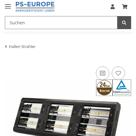
Hallen Strahler