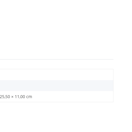
 25,50 × 11,00 cm