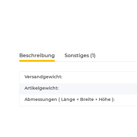
Beschreibung
Sonstiges (1)
Versandgewicht:
Artikelgewicht:
Abmessungen ( Länge × Breite × Höhe ):